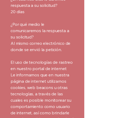
respuesta a su solicitud?
20 días
¿Por qué medio le
comunicaremos la respuesta a
su solicitud?
Al mismo correo electrónico de
donde se envió la petición.
El uso de tecnologías de rastreo
en nuestro portal de internet
Le informamos que en nuestra
página de internet utilizamos
cookies, web beacons u otras
tecnologías, a través de las
cuales es posible monitorear su
comportamiento como usuario
de internet, así como brindarle