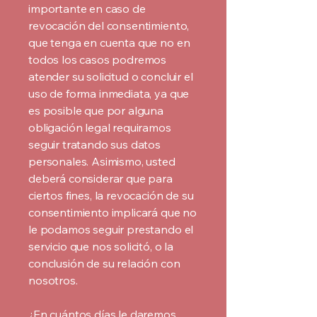
importante en caso de
revocación del consentimiento,
que tenga en cuenta que no en
todos los casos podremos
atender su solicitud o concluir el
uso de forma inmediata, ya que
es posible que por alguna
obligación legal requiramos
seguir tratando sus datos
personales. Asimismo, usted
deberá considerar que para
ciertos fines, la revocación de su
consentimiento implicará que no
le podamos seguir prestando el
servicio que nos solicitó, o la
conclusión de su relación con
nosotros.
¿En cuántos días le daremos