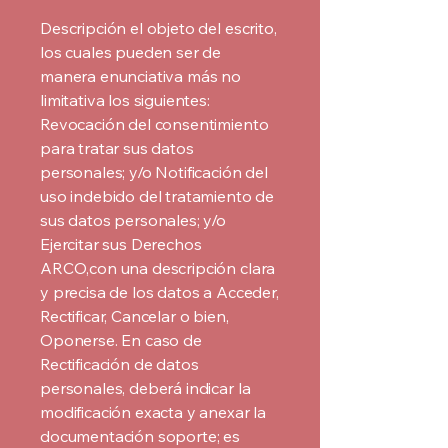
Descripción el objeto del escrito,
los cuales pueden ser de
manera enunciativa más no
limitativa los siguientes:
Revocación del consentimiento
para tratar sus datos
personales; y/o Notificación del
uso indebido del tratamiento de
sus datos personales; y/o
Ejercitar sus Derechos
ARCO,con una descripción clara
y precisa de los datos a Acceder,
Rectificar, Cancelar o bien,
Oponerse. En caso de
Rectificación de datos
personales, deberá indicar la
modificación exacta y anexar la
documentación soporte; es