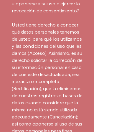
u oponerse a su uso o ejercer la
revocación de consentimiento?
Usted tiene derecho a conocer
qué datos personales tenemos
de usted, para qué los utilizamos
y las condiciones del uso que les
damos (Acceso). Asimismo, es su
derecho solicitar la corrección de
su información personal en caso
de que esté desactualizada, sea
inexacta o incompleta
(Rectificación); que la eliminemos
de nuestros registros o bases de
datos cuando considere que la
misma no está siendo utilizada
adecuadamente (Cancelación);
así como oponerse al uso de sus
datos personales para fines