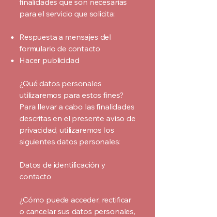
finalidades que son necesarias
para el servicio que solicita:
Respuesta a mensajes del
formulario de contacto
Hacer publicidad
¿Qué datos personales
utilizaremos para estos fines?
Para llevar a cabo las finalidades
descritas en el presente aviso de
privacidad, utilizaremos los
siguientes datos personales:
Datos de identificación y
contacto
¿Cómo puede acceder, rectificar
o cancelar sus datos personales,