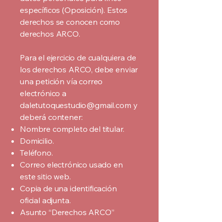
específicos (Oposición). Estos
derechos se conocen como
derechos ARCO.
Para el ejercicio de cualquiera de
los derechos ARCO, debe enviar
una petición vía correo
electrónico a
daletutoquestudio@gmail.com
y
deberá contener:
Nombre completo del titular.
Domicilio.
Teléfono.
Correo electrónico usado en
este sitio web.
Copia de una identificación
oficial adjunta.
Asunto “Derechos ARCO”